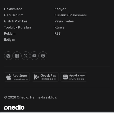
Hakkımızda
Kariyer
Geri Bildirim
Kullanıcı Sözleşmesi
Gizlilik Politikası
Yayın İlkeleri
Topluluk Kuralları
Künye
Reklam
RSS
İletişim
© 2026 Onedio. Her hakkı saklıdır.