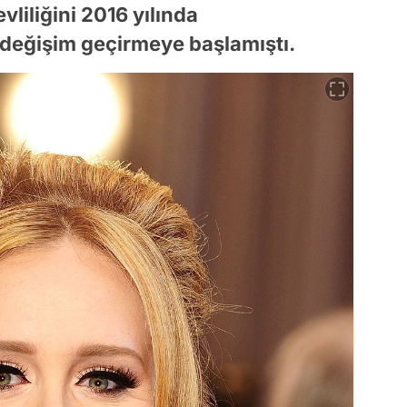
vliliğini 2016 yılında
r değişim geçirmeye başlamıştı.