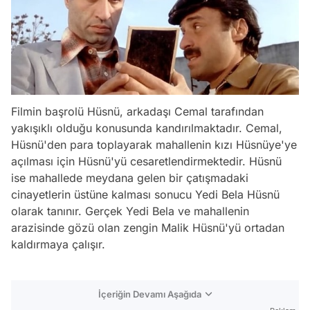
Filmin başrolü Hüsnü, arkadaşı Cemal tarafından
yakışıklı olduğu konusunda kandırılmaktadır. Cemal,
Hüsnü'den para toplayarak mahallenin kızı Hüsnüye'ye
açılması için Hüsnü'yü cesaretlendirmektedir. Hüsnü
ise mahallede meydana gelen bir çatışmadaki
cinayetlerin üstüne kalması sonucu Yedi Bela Hüsnü
olarak tanınır. Gerçek Yedi Bela ve mahallenin
arazisinde gözü olan zengin Malik Hüsnü'yü ortadan
kaldırmaya çalışır.
İçeriğin Devamı Aşağıda