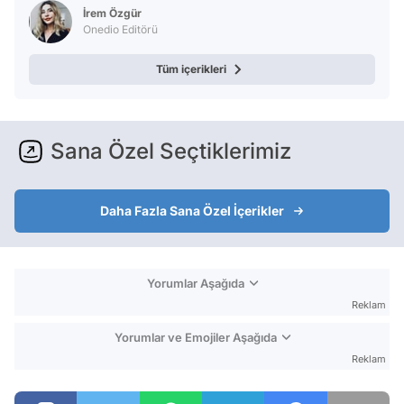
İrem Özgür
Onedio Editörü
Tüm içerikleri
Sana Özel Seçtiklerimiz
Daha Fazla Sana Özel İçerikler
Yorumlar Aşağıda
Reklam
Yorumlar ve Emojiler Aşağıda
Reklam