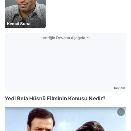
Kemal Sunal
İçeriğin Devamı Aşağıda
Reklam
Yedi Bela Hüsnü Filminin Konusu Nedir?