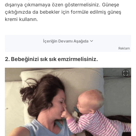
dışarıya çıkmamaya özen göstermelisiniz. Güneşe
çıktığınızda da bebekler için formüle edilmiş güneş
kremi kullanın.
İçeriğin Devamı Aşağıda
Reklam
2. Bebeğinizi sık sık emzirmelisiniz.