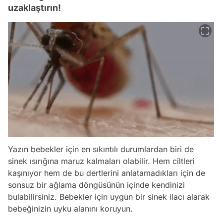
uzaklaştırın!
Yazın bebekler için en sıkıntılı durumlardan biri de
sinek ısırığına maruz kalmaları olabilir. Hem ciltleri
kaşınıyor hem de bu dertlerini anlatamadıkları için de
sonsuz bir ağlama döngüsünün içinde kendinizi
bulabilirsiniz. Bebekler için uygun bir sinek ilacı alarak
bebeğinizin uyku alanını koruyun.