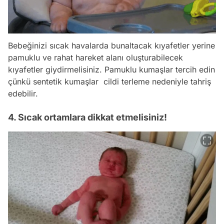
Bebeğinizi sıcak havalarda bunaltacak kıyafetler yerine
pamuklu ve rahat hareket alanı oluşturabilecek
kıyafetler giydirmelisiniz. Pamuklu kumaşlar tercih edin
çünkü sentetik kumaşlar cildi terleme nedeniyle tahriş
edebilir.
4. Sıcak ortamlara dikkat etmelisiniz!