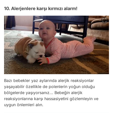
10. Alerjenlere karşı kırmızı alarm!
Bazı bebekler yaz aylarında alerjik reaksiyonlar
yaşayabilir özellikle de polenlerin yoğun olduğu
bölgelerde yaşıyorsanız... Bebeğin alerjik
reaksiyonlarına karşı hassasiyetini gözlemleyin ve
uygun önlemleri alın.