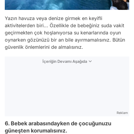
Yazın havuza veya denize girmek en keyifli
aktivitelerden biri... Özellikle de bebeğiniz suda vakit
geçirmekten çok hoşlanıyorsa su kenarlarında oyun
oynarken gözünüzü bir an bile ayırmamalısınız. Bütün
güvenlik önlemlerini de almalısınız.
İçeriğin Devamı Aşağıda
Reklam
6. Bebek arabasındayken de çocuğunuzu
güneşten korumalısınız.