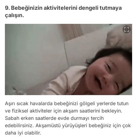
9. Bebeğinizin aktivitelerini dengeli tutmaya
çalışın.
Aşırı sıcak havalarda bebeğinizi gölgeli yerlerde tutun
ve fiziksel aktiviteler için akşam saatlerini bekleyin.
Sabah erken saatlerde evde durmayı tercih
edebilirsiniz. Akşamüstü yürüyüşleri bebeğiniz için çok
daha iyi olabilir.