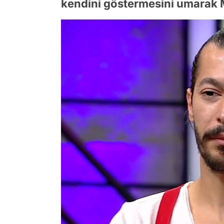
kendini göstermesini umarak M