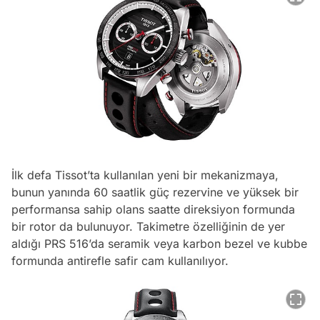
İlk defa Tissot’ta kullanılan yeni bir mekanizmaya,
bunun yanında 60 saatlik güç rezervine ve yüksek bir
performansa sahip olans saatte direksiyon formunda
bir rotor da bulunuyor. Takimetre özelliğinin de yer
aldığı PRS 516’da seramik veya karbon bezel ve kubbe
formunda antirefle safir cam kullanılıyor.