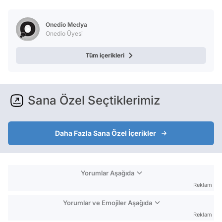
Video
Test
Onedio Medya
Onedio Üyesi
Tüm içerikleri
Sana Özel Seçtiklerimiz
Daha Fazla Sana Özel İçerikler
Yorumlar Aşağıda
Reklam
Yorumlar ve Emojiler Aşağıda
Reklam