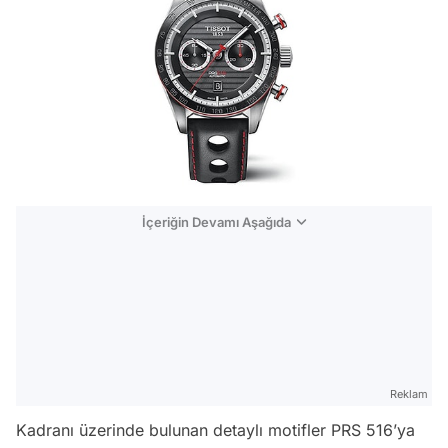
İçeriğin Devamı Aşağıda
Reklam
Kadranı üzerinde bulunan detaylı motifler PRS 516’ya