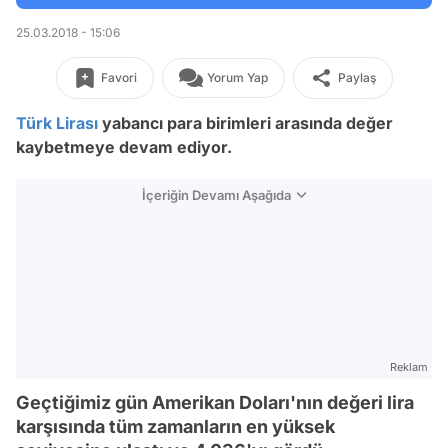
25.03.2018 - 15:06
Favori
Yorum Yap
Paylaş
Türk Lirası
yabancı para birimleri arasında değer
kaybetmeye devam ediyor.
İçeriğin Devamı Aşağıda
Reklam
Geçtiğimiz gün Amerikan Doları'nın değeri lira
karşısında tüm zamanların en yüksek