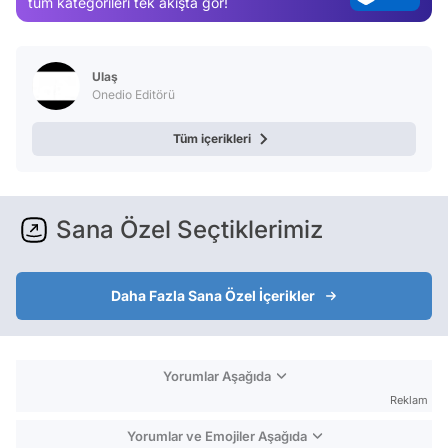
tüm kategorileri tek akışta gör!
Test
Ulaş
Onedio Editörü
Tüm içerikleri
Sana Özel Seçtiklerimiz
Daha Fazla Sana Özel İçerikler
Yorumlar Aşağıda
Reklam
Yorumlar ve Emojiler Aşağıda