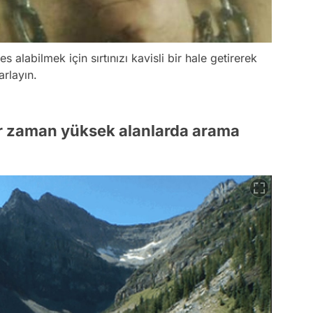
 alabilmek için sırtınızı kavisli bir hale getirerek
arlayın.
er zaman yüksek alanlarda arama