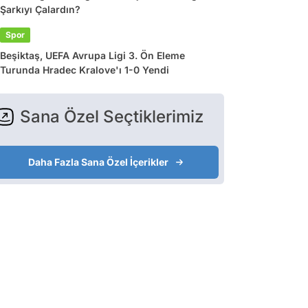
Şarkıyı Çalardın?
Spor
Beşiktaş, UEFA Avrupa Ligi 3. Ön Eleme
Turunda Hradec Kralove'ı 1-0 Yendi
Sana Özel Seçtiklerimiz
Daha Fazla Sana Özel İçerikler