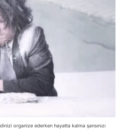
inizi organize ederken hayatta kalma şansınızı