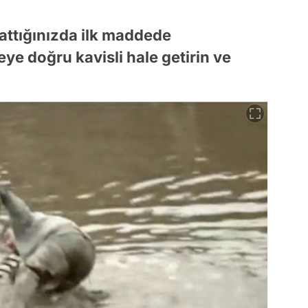
attığınızda ilk maddede
eye doğru kavisli hale getirin ve