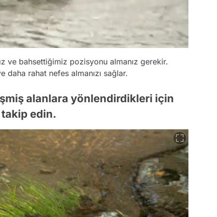
z ve bahsettiğimiz pozisyonu almanız gerekir.
ve daha rahat nefes almanızı sağlar.
miş alanlara yönlendirdikleri için
 takip edin.