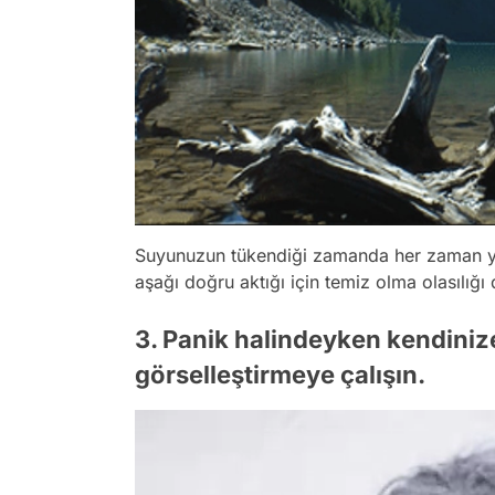
Suyunuzun tükendiği zamanda her zaman y
aşağı doğru aktığı için temiz olma olasılığı
3. Panik halindeyken kendiniz
görselleştirmeye çalışın.