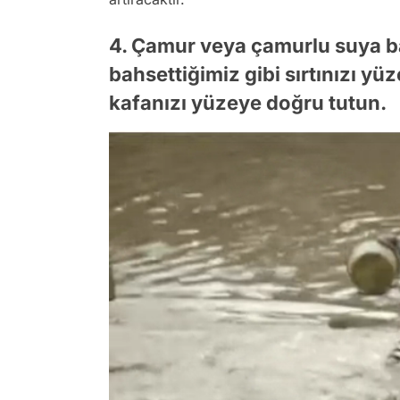
4. Çamur veya çamurlu suya b
bahsettiğimiz gibi sırtınızı yüz
kafanızı yüzeye doğru tutun.