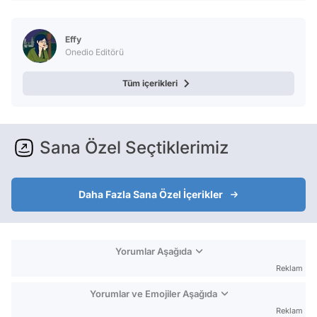
Effy
Onedio Editörü
Tüm içerikleri
Sana Özel Seçtiklerimiz
Daha Fazla Sana Özel İçerikler
Yorumlar Aşağıda
Reklam
Yorumlar ve Emojiler Aşağıda
Reklam