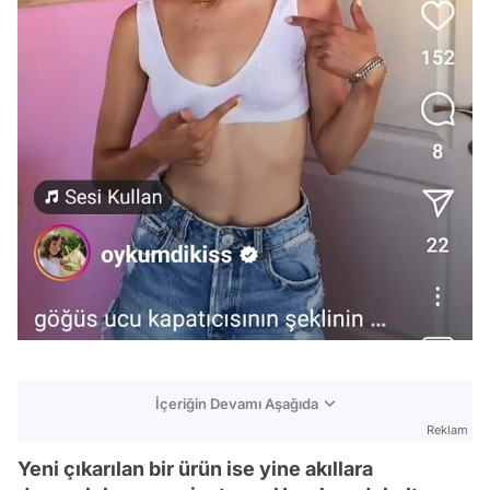
İçeriğin Devamı Aşağıda
Reklam
Yeni çıkarılan bir ürün ise yine akıllara