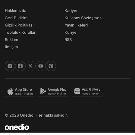
Hakkımızda
Kariyer
Geri Bildirim
Kullanıcı Sözleşmesi
Gizlilik Politikası
Yayın İlkeleri
Topluluk Kuralları
Künye
Reklam
RSS
İletişim
© 2026 Onedio. Her hakkı saklıdır.