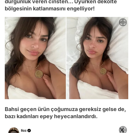
durgunluk veren cinsten... Uyurken dekolte
bölgesinin katlanmasını engelliyor!
Bahsi geçen ürün çoğumuza gereksiz gelse de,
bazı kadınları epey heyecanlandırdı.