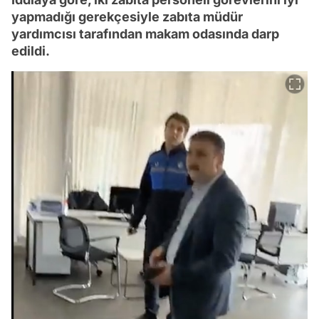
yapmadığı gerekçesiyle zabıta müdür
yardımcısı tarafından makam odasında darp
edildi.