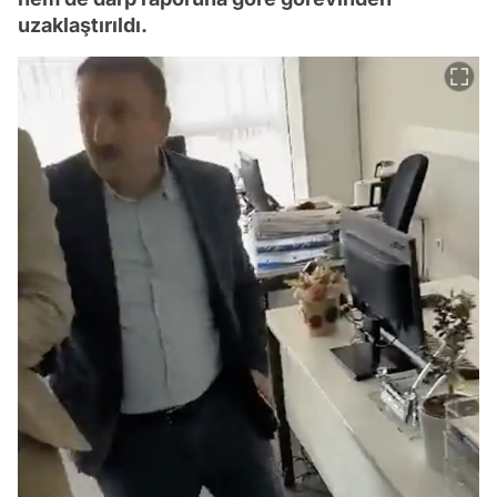
uzaklaştırıldı.