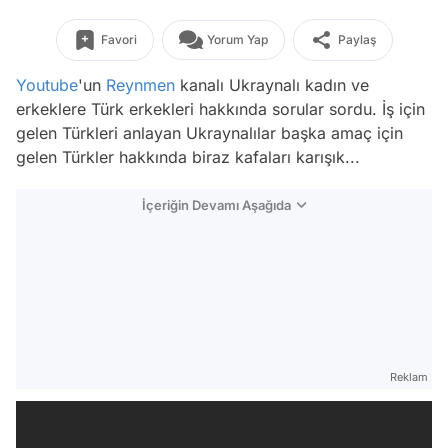
Favori
Yorum Yap
Paylaş
Youtube
'un
Reynmen
kanalı Ukraynalı kadın ve
erkeklere Türk erkekleri hakkında sorular sordu. İş için
gelen Türkleri anlayan Ukraynalılar başka amaç için
gelen Türkler hakkında biraz kafaları karışık...
İçeriğin Devamı Aşağıda
Reklam