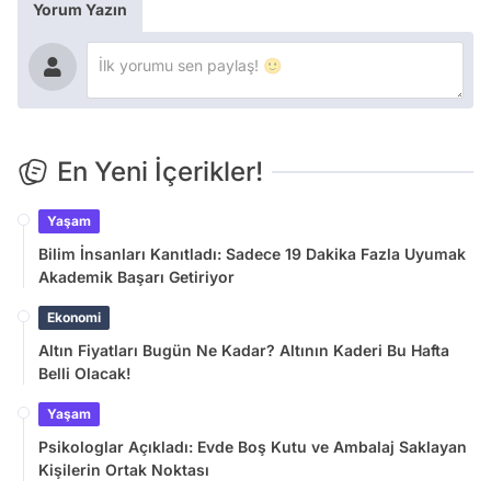
Yorum Yazın
En Yeni İçerikler!
Yaşam
Bilim İnsanları Kanıtladı: Sadece 19 Dakika Fazla Uyumak
Akademik Başarı Getiriyor
Ekonomi
Altın Fiyatları Bugün Ne Kadar? Altının Kaderi Bu Hafta
Belli Olacak!
Yaşam
Psikologlar Açıkladı: Evde Boş Kutu ve Ambalaj Saklayan
Kişilerin Ortak Noktası