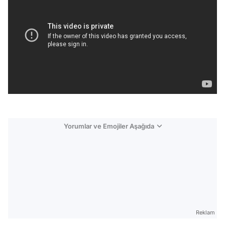
Yorumlar ve Emojiler Aşağıda
Video
Test
Reklam
Gündem