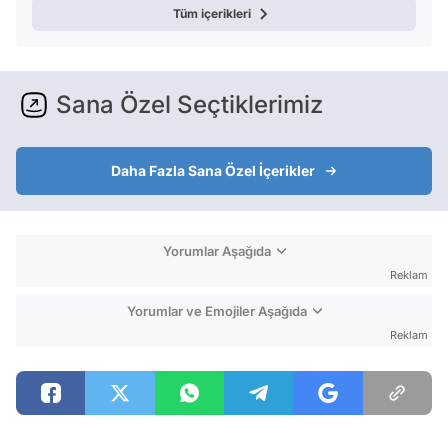
Tüm içerikleri
Sana Özel Seçtiklerimiz
Daha Fazla Sana Özel İçerikler
Yorumlar Aşağıda
Reklam
Yorumlar ve Emojiler Aşağıda
Reklam