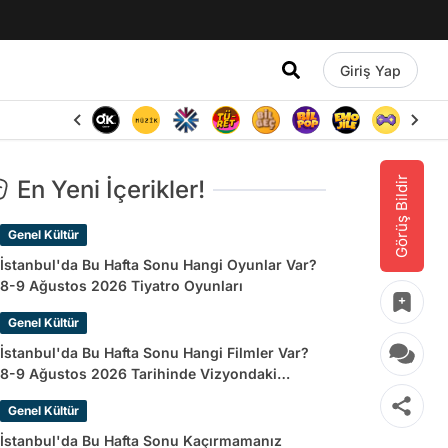
Giriş Yap
Görüş Bildir
En Yeni İçerikler!
Genel Kültür
İstanbul'da Bu Hafta Sonu Hangi Oyunlar Var?
8-9 Ağustos 2026 Tiyatro Oyunları
Genel Kültür
İstanbul'da Bu Hafta Sonu Hangi Filmler Var?
8-9 Ağustos 2026 Tarihinde Vizyondaki
Filmler
Genel Kültür
İstanbul'da Bu Hafta Sonu Kaçırmamanız