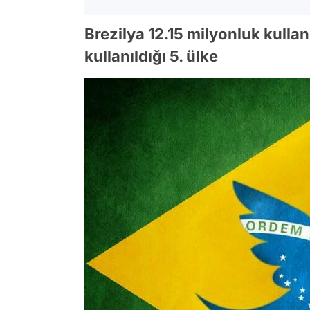
Brezilya 12.15 milyonluk kulla
kullanıldığı 5. ülke