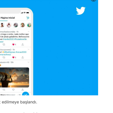
t edilmeye başlandı.