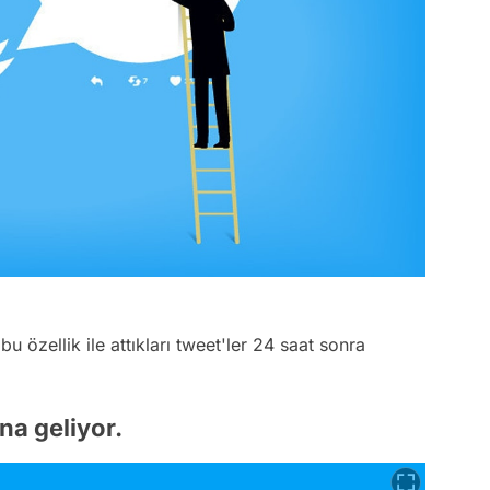
 bu özellik ile attıkları tweet'ler 24 saat sonra
na geliyor.