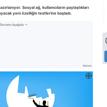
zırlanıyor. Sosyal ağ, kullanıcıların paylaştıkları
yacak yeni özelliğin testlerine başladı.
n Devamı Aşağıda
Reklam