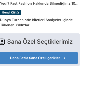
Yedi? Fast Fashion Hakkında Bilmediğiniz 10
Gerçek
Genel Kültür
Dünya Turnesinde Biletleri Saniyeler İçinde
Tükenen Yıldızlar
Sana Özel Seçtiklerimiz
Daha Fazla Sana Özel İçerikler