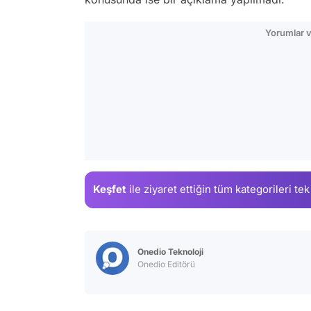
Yorumlar v
Keşfet
ile ziyaret ettiğin
tüm kategorileri tek
Onedio Teknoloji
Onedio Editörü