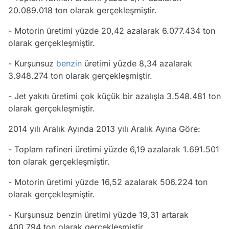
20.089.018 ton olarak gerçekleşmiştir.
- Motorin üretimi yüzde 20,42 azalarak 6.077.434 ton
olarak gerçekleşmiştir.
- Kurşunsuz
benzin
üretimi yüzde 8,34 azalarak
3.948.274 ton olarak gerçekleşmiştir.
- Jet yakıtı üretimi çok küçük bir azalışla 3.548.481 ton
olarak gerçekleşmiştir.
2014 yılı Aralık Ayında 2013 yılı Aralık Ayına Göre:
- Toplam rafineri üretimi yüzde 6,19 azalarak 1.691.501
ton olarak gerçekleşmiştir.
- Motorin üretimi yüzde 16,52 azalarak 506.224 ton
olarak gerçekleşmiştir.
- Kurşunsuz benzin üretimi yüzde 19,31 artarak
400.794 ton olarak gerçekleşmiştir.