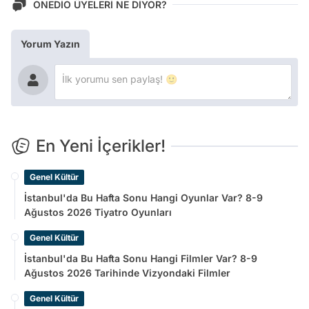
ONEDİO ÜYELERİ NE DİYOR?
Yorum Yazın
En Yeni İçerikler!
Genel Kültür
İstanbul'da Bu Hafta Sonu Hangi Oyunlar Var? 8-9
Ağustos 2026 Tiyatro Oyunları
Genel Kültür
İstanbul'da Bu Hafta Sonu Hangi Filmler Var? 8-9
Ağustos 2026 Tarihinde Vizyondaki Filmler
Genel Kültür