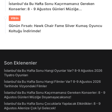
İstanbul'da Bu Hafta Sonu Kaçırmamanız Gereken
Konserler: 8 - 9 Ağustos Günleri Müziğe
Doyamayacaksınız!
Vitrin
Günün Fırsatı: Hawk Chair Fame Silver Kumaş Oyuncu
Koltuğu İndirimde!
Son Eklenenler
İstanbul'da Bu Hafta Sonu Hangi Oyunlar Var? 8-9 Ağustos 2026
Tiyatro Oyunları
İstanbul'da Bu Hafta Sonu Hangi Filmler Var? 8-9 Ağustos 2026
Tarihinde Vizyondaki Filmler
İstanbul'da Bu Hafta Sonu Kaçırmamanız Gereken Konserler: 8 - 9
Ağustos Günleri Müziğe Doyamayacaksınız!
İstanbul'da Bu Hafta Sonu Çocuklarla Yapılacak Etkinlikler: 8 - 9
Ağustos Ailenize Çok İyi Gelecek!