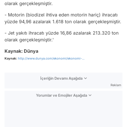
olarak gerçekleşmiştir.
- Motorin (biodizel ihtiva eden motorin hariç) ihracatı
yüzde 94,96 azalarak 1.618 ton olarak gerçekleşmiştir.
- Jet yakıtı ihracatı yüzde 16,86 azalarak 213.320 ton
olarak gerçekleşmiştir.'
Kaynak: Dünya
Kaynak:
http://www.dunya.com/ekonomi/ekonomi-...
İçeriğin Devamı Aşağıda
Reklam
Yorumlar ve Emojiler Aşağıda