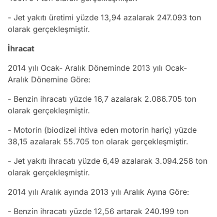
- Jet yakıtı üretimi yüzde 13,94 azalarak 247.093 ton
olarak gerçekleşmiştir.
İhracat
2014 yılı Ocak- Aralık Döneminde 2013 yılı Ocak-
Aralık Dönemine Göre:
- Benzin ihracatı yüzde 16,7 azalarak 2.086.705 ton
olarak gerçekleşmiştir.
- Motorin (biodizel ihtiva eden motorin hariç) yüzde
38,15 azalarak 55.705 ton olarak gerçekleşmiştir.
- Jet yakıtı ihracatı yüzde 6,49 azalarak 3.094.258 ton
olarak gerçekleşmiştir.
2014 yılı Aralık ayında 2013 yılı Aralık Ayına Göre:
- Benzin ihracatı yüzde 12,56 artarak 240.199 ton