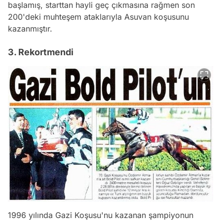
başlamış, starttan hayli geç çıkmasına rağmen son
200'deki muhteşem ataklarıyla Asuvan koşusunu
kazanmıştır.
3. Rekortmendi
1996 yılında Gazi Koşusu'nu kazanan şampiyonun