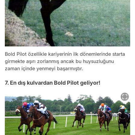
Bold Pilot özellikle kariyerinin ilk dönemlerinde starta
girmekte aşırı zorlanmış ancak bu huysuzluğunu
zaman içinde yenmeyi başarmıştır.
7. En dış kulvardan Bold Pilot geliyor!