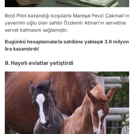
Bold Pilot kazandığı koşularla Mareşal Fevzi Çakmak'ın
yaverinin oğlu olan sahibi Özdemir Atman'ın servetine
servet katmasını sağlamıştır.
Bugünkü hesaplamalarla sahibine yaklaşık 3.6 milyon
lira kazandırdı!
9. Hayırlı evlatlar yetiştirdi