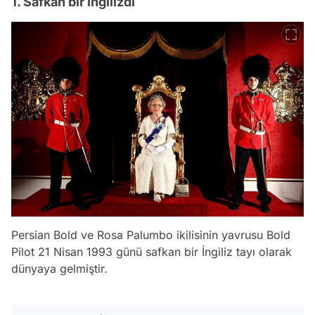
1. Safkan bir İngilizdi
Persian Bold ve Rosa Palumbo ikilisinin yavrusu Bold
Pilot 21 Nisan 1993 günü safkan bir İngiliz tayı olarak
dünyaya gelmiştir.