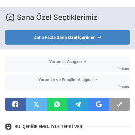
Sana Özel Seçtiklerimiz
Daha Fazla Sana Özel İçerikler
Yorumlar Aşağıda
Reklam
Yorumlar ve Emojiler Aşağıda
Reklam
BU İÇERİĞE EMOJİYLE TEPKİ VER!