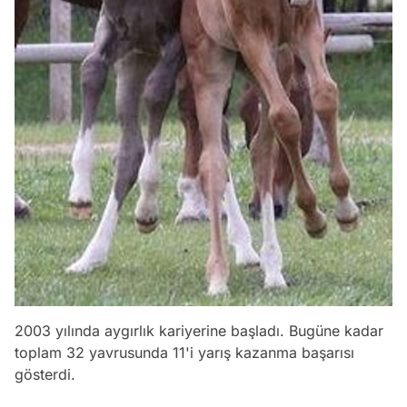
2003 yılında aygırlık kariyerine başladı. Bugüne kadar
toplam 32 yavrusunda 11'i yarış kazanma başarısı
gösterdi.