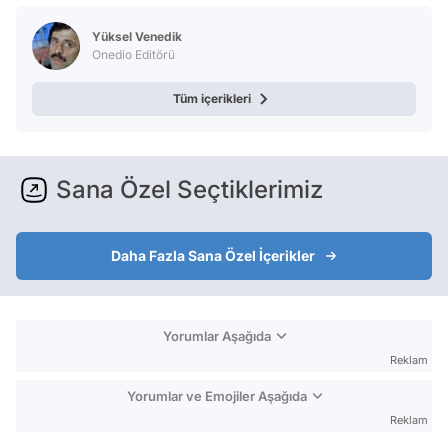
Yüksel Venedik
Onedio Editörü
Tüm içerikleri
Sana Özel Seçtiklerimiz
Daha Fazla Sana Özel İçerikler
Yorumlar Aşağıda
Reklam
Yorumlar ve Emojiler Aşağıda
Reklam