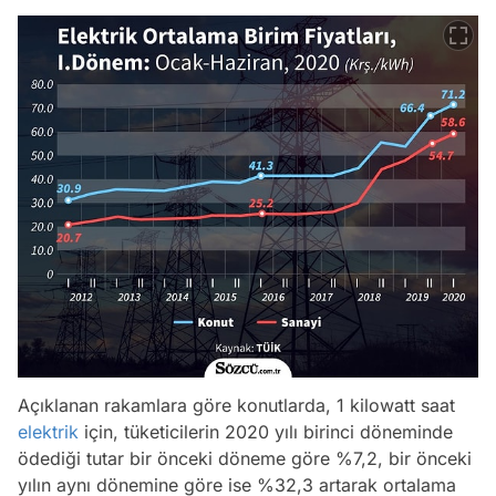
Açıklanan rakamlara göre konutlarda, 1 kilowatt saat
elektrik
için, tüketicilerin 2020 yılı birinci döneminde
ödediği tutar bir önceki döneme göre %7,2, bir önceki
yılın aynı dönemine göre ise %32,3 artarak ortalama