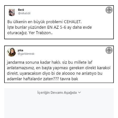
İçeriğin Devamı Aşağıda