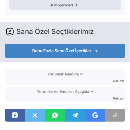
Tüm içerikleri
Sana Özel Seçtiklerimiz
Daha Fazla Sana Özel İçerikler
Yorumlar Aşağıda
Reklam
Yorumlar ve Emojiler Aşağıda
Reklam