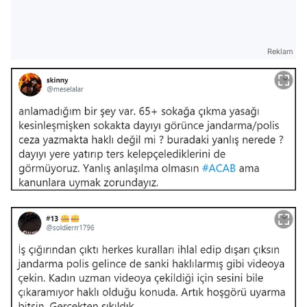
Reklam