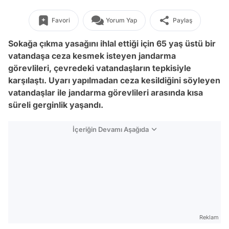
Favori
Yorum Yap
Paylaş
Sokağa çıkma yasağını ihlal ettiği için 65 yaş üstü bir
vatandaşa ceza kesmek isteyen jandarma
görevlileri, çevredeki vatandaşların tepkisiyle
karşılaştı. Uyarı yapılmadan ceza kesildiğini söyleyen
vatandaşlar ile jandarma görevlileri arasında kısa
süreli gerginlik yaşandı.
İçeriğin Devamı Aşağıda
Reklam