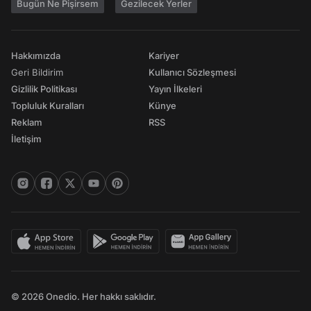
Bugün Ne Pişirsem
Gezilecek Yerler
Hakkımızda
Kariyer
Geri Bildirim
Kullanıcı Sözleşmesi
Gizlilik Politikası
Yayın İlkeleri
Topluluk Kuralları
Künye
Reklam
RSS
İletişim
© 2026 Onedio. Her hakkı saklıdır.