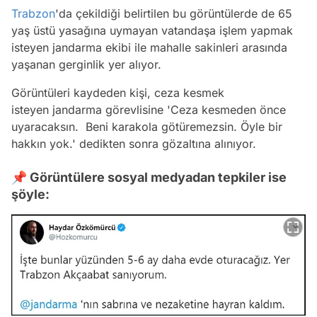
Trabzon
'da çekildiği belirtilen bu görüntülerde de 65
yaş üstü yasağına uymayan vatandaşa işlem yapmak
isteyen jandarma ekibi ile mahalle sakinleri arasında
yaşanan gerginlik yer alıyor.
Görüntüleri kaydeden kişi, ceza kesmek
isteyen jandarma görevlisine 'Ceza kesmeden önce
uyaracaksın. Beni karakola götüremezsin. Öyle bir
hakkın yok.' dedikten sonra gözaltına alınıyor.
📌 Görüntülere sosyal medyadan tepkiler ise
şöyle: