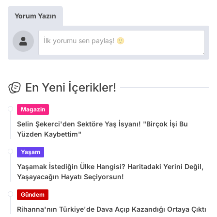
Yorum Yazın
En Yeni İçerikler!
Magazin
Selin Şekerci'den Sektöre Yaş İsyanı! "Birçok İşi Bu
Yüzden Kaybettim"
Yaşam
Yaşamak İstediğin Ülke Hangisi? Haritadaki Yerini Değil,
Yaşayacağın Hayatı Seçiyorsun!
Gündem
Rihanna'nın Türkiye'de Dava Açıp Kazandığı Ortaya Çıktı