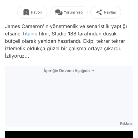
Favori
Yorum Yap
Paylaş
James Cameron'ın yönetmenlik ve senaristlik yaptığı
efsane
Titanik
filmi, Studio 188 tarafından düşük
bütçeli olarak yeniden hazırlandı. Ekip, tekrar tekrar
izlemelik oldukça güzel bir çalışma ortaya çıkardı.
İzliyoruz...
İçeriğin Devamı Aşağıda
Reklam