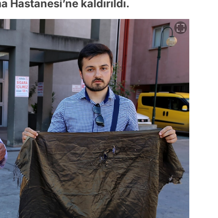
a Hastanesi’ne kaldırıldı.