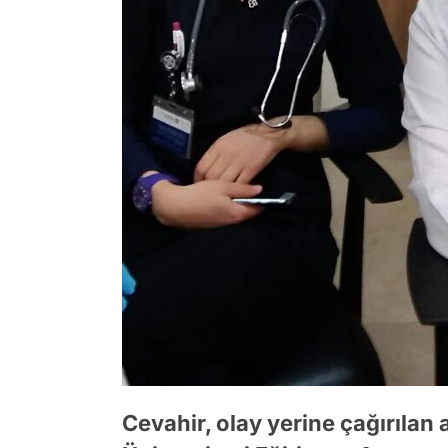
Cevahir, olay yerine çağırıla