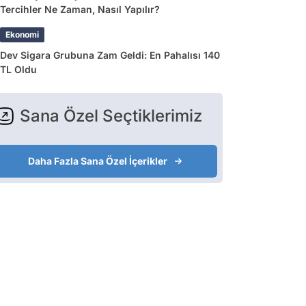
Tercihler Ne Zaman, Nasıl Yapılır?
Ekonomi
Dev Sigara Grubuna Zam Geldi: En Pahalısı 140
TL Oldu
Sana Özel Seçtiklerimiz
Daha Fazla Sana Özel İçerikler