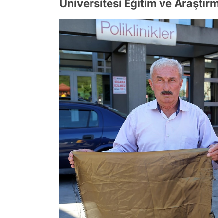
Üniversitesi Eğitim ve Araştırm