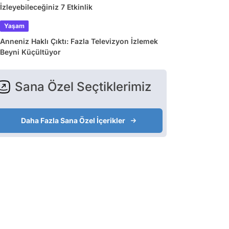
İzleyebileceğiniz 7 Etkinlik
Yaşam
Anneniz Haklı Çıktı: Fazla Televizyon İzlemek
Beyni Küçültüyor
Sana Özel Seçtiklerimiz
Daha Fazla Sana Özel İçerikler