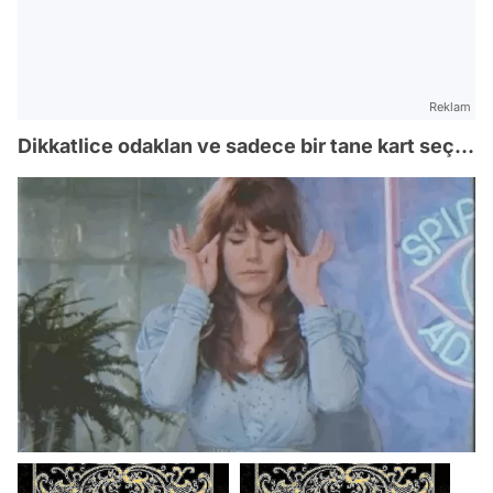
Reklam
Dikkatlice odaklan ve sadece bir tane kart seç...