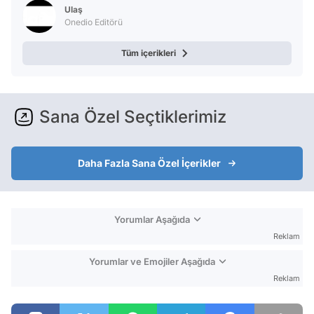
Ulaş
Onedio Editörü
Tüm içerikleri
Sana Özel Seçtiklerimiz
Daha Fazla Sana Özel İçerikler
Yorumlar Aşağıda
Reklam
Yorumlar ve Emojiler Aşağıda
Reklam