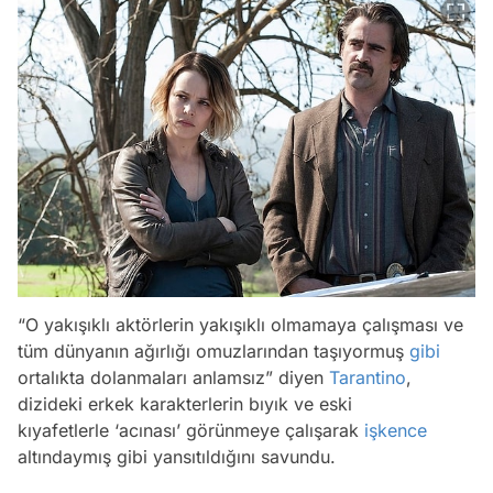
“O yakışıklı aktörlerin yakışıklı olmamaya çalışması ve
tüm dünyanın ağırlığı omuzlarından taşıyormuş
gibi
ortalıkta dolanmaları anlamsız” diyen
Tarantino
,
dizideki erkek karakterlerin bıyık ve eski
kıyafetlerle ‘acınası’ görünmeye çalışarak
işkence
altındaymış gibi yansıtıldığını savundu.