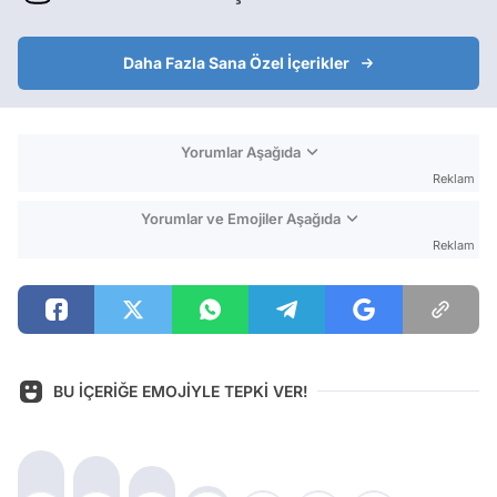
Daha Fazla Sana Özel İçerikler
Yorumlar Aşağıda
Reklam
Yorumlar ve Emojiler Aşağıda
Reklam
BU İÇERİĞE EMOJİYLE TEPKİ VER!