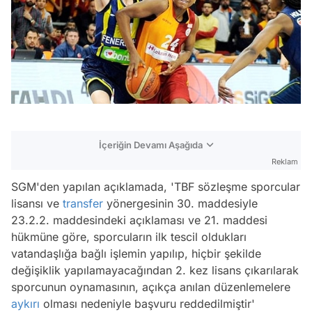
İçeriğin Devamı Aşağıda
Reklam
SGM'den yapılan açıklamada, 'TBF sözleşme sporcular
lisansı ve
transfer
yönergesinin 30. maddesiyle
23.2.2. maddesindeki açıklaması ve 21. maddesi
hükmüne göre, sporcuların ilk tescil oldukları
vatandaşlığa bağlı işlemin yapılıp, hiçbir şekilde
değişiklik yapılamayacağından 2. kez lisans çıkarılarak
sporcunun oynamasının, açıkça anılan düzenlemelere
aykırı
olması nedeniyle başvuru reddedilmiştir'