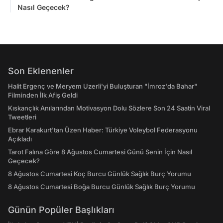
Nasıl Geçecek?
Son Eklenenler
Halit Ergenç ve Meryem Uzerli'yi Buluşturan "İmroz'da Bahar"
Filminden İlk Afiş Geldi
Kıskançlık Anılarından Motivasyon Dolu Sözlere Son 24 Saatin Viral
Tweetleri
Ebrar Karakurt'tan Üzen Haber: Türkiye Voleybol Federasyonu
Açıkladı
Tarot Falına Göre 8 Ağustos Cumartesi Günü Senin İçin Nasıl
Geçecek?
8 Ağustos Cumartesi Koç Burcu Günlük Sağlık Burç Yorumu
8 Ağustos Cumartesi Boğa Burcu Günlük Sağlık Burç Yorumu
Günün Popüler Başlıkları