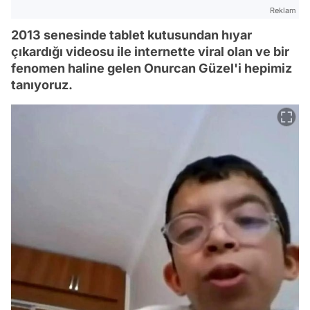
Reklam
2013 senesinde tablet kutusundan hıyar
çıkardığı videosu ile internette viral olan ve bir
fenomen haline gelen Onurcan Güzel'i hepimiz
tanıyoruz.