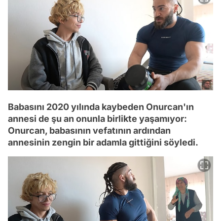
Babasını 2020 yılında kaybeden Onurcan'ın
annesi de şu an onunla birlikte yaşamıyor:
Onurcan, babasının vefatının ardından
annesinin zengin bir adamla gittiğini söyledi.