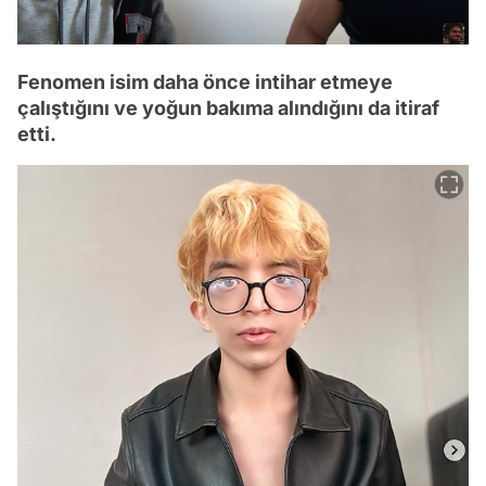
Fenomen isim daha önce intihar etmeye
çalıştığını ve yoğun bakıma alındığını da itiraf
etti.