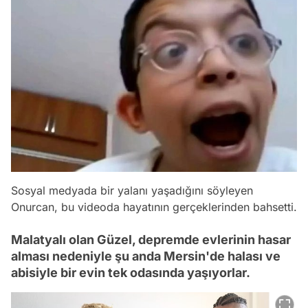
Sosyal medyada bir yalanı yaşadığını söyleyen
Onurcan, bu videoda hayatının gerçeklerinden bahsetti.
Malatyalı olan Güzel, depremde evlerinin hasar
alması nedeniyle şu anda Mersin'de halası ve
abisiyle bir evin tek odasında yaşıyorlar.