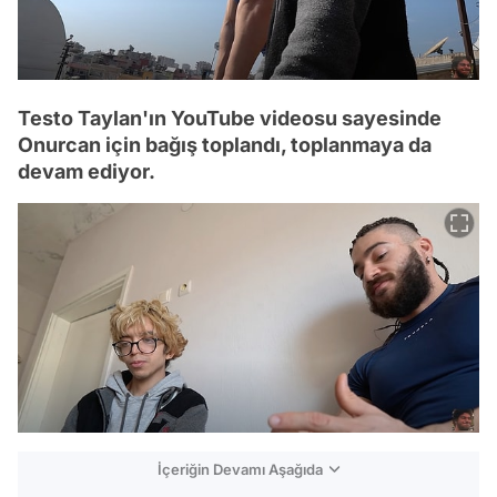
Testo Taylan'ın YouTube videosu sayesinde
Onurcan için bağış toplandı, toplanmaya da
devam ediyor.
İçeriğin Devamı Aşağıda