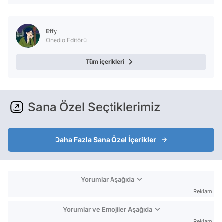
Effy
Onedio Editörü
Tüm içerikleri
Sana Özel Seçtiklerimiz
Daha Fazla Sana Özel İçerikler
Yorumlar Aşağıda
Reklam
Yorumlar ve Emojiler Aşağıda
Reklam