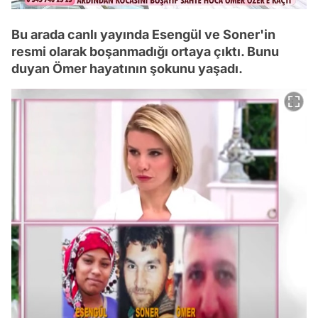
Bu arada canlı yayında Esengül ve Soner'in
resmi olarak boşanmadığı ortaya çıktı. Bunu
duyan Ömer hayatının şokunu yaşadı.