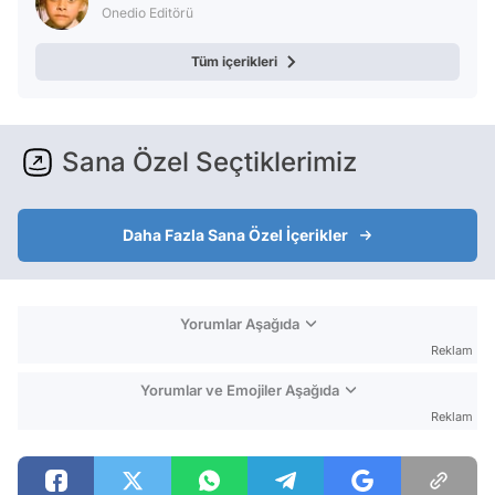
Onedio Editörü
Tüm içerikleri
Sana Özel Seçtiklerimiz
Daha Fazla Sana Özel İçerikler
Yorumlar Aşağıda
Reklam
Yorumlar ve Emojiler Aşağıda
Reklam