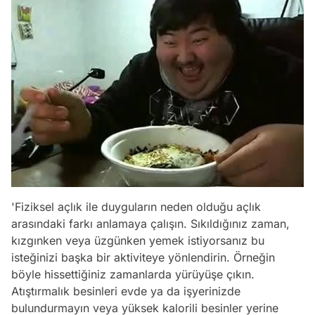
'Fiziksel açlık ile duyguların neden olduğu açlık
arasındaki farkı anlamaya çalışın. Sıkıldığınız zaman,
kızgınken veya üzgünken yemek istiyorsanız bu
isteğinizi başka bir aktiviteye yönlendirin. Örneğin
böyle hissettiğiniz zamanlarda yürüyüşe çıkın.
Atıştırmalık besinleri evde ya da işyerinizde
bulundurmayın veya yüksek kalorili besinler yerine