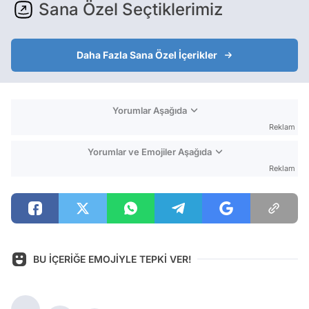
Sana Özel Seçtiklerimiz
Daha Fazla Sana Özel İçerikler
Yorumlar Aşağıda
Reklam
Yorumlar ve Emojiler Aşağıda
Reklam
BU İÇERİĞE EMOJİYLE TEPKİ VER!