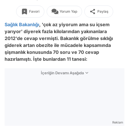
Favori
Yorum Yap
Paylaş
Sağlık Bakanlığı
, 'çok az yiyorum ama su içsem
yarıyor' diyerek fazla kilolarından yakınanlara
2012'de cevap vermişti. Bakanlık görülme sıklığı
giderek artan obezite ile mücadele kapsamında
şişmanlık konusunda 70 soru ve 70 cevap
hazırlamıştı. İşte bunlardan 11 tanesi:
İçeriğin Devamı Aşağıda
Reklam