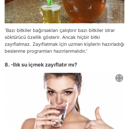
'Bazı bitkiler bağırsakları çalıştırır bazı bitkiler idrar
söktürücü özellik gösterir. Ancak hiçbir bitki
zayıflatmaz. Zayıflatmak için uzman kişilerin hazırladığı
beslenme programları hazırlanmalıdır.'
8. -Ilık su içmek zayıflatır mı?