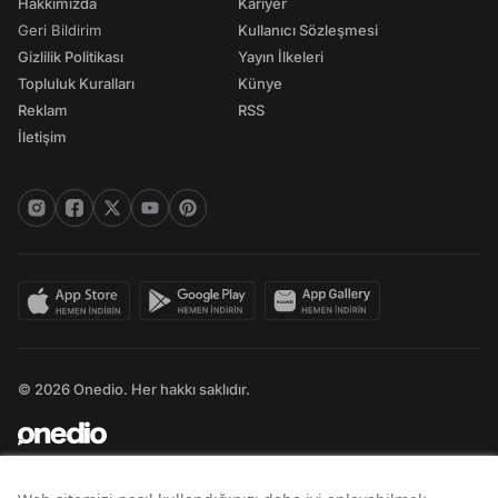
Hakkımızda
Kariyer
Geri Bildirim
Kullanıcı Sözleşmesi
Gizlilik Politikası
Yayın İlkeleri
Topluluk Kuralları
Künye
Reklam
RSS
İletişim
© 2026 Onedio. Her hakkı saklıdır.