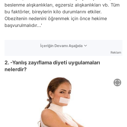
beslenme alışkanlıkları, egzersiz alışkanlıkları vb. Tüm
bu faktörler, bireylerin kilo durumlarını etkiler.
Obezitenin nedenini öğrenmek için önce hekime
başvurulmalıdır...'
İçeriğin Devamı Aşağıda
Reklam
2. -Yanlış zayıflama diyeti uygulamaları
nelerdir?