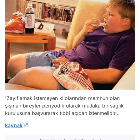
'Zayıflamak istemeyen kilolarından memnun olan
şişman bireyler periyodik olarak mutlaka bir sağlık
kuruluşuna başvurarak tıbbi açıdan izlenmelidir…'
kaynak