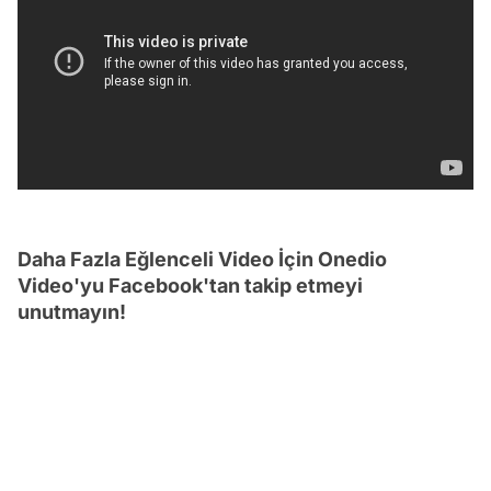
Daha Fazla Eğlenceli Video İçin Onedio
Video'yu Facebook'tan takip etmeyi
unutmayın!