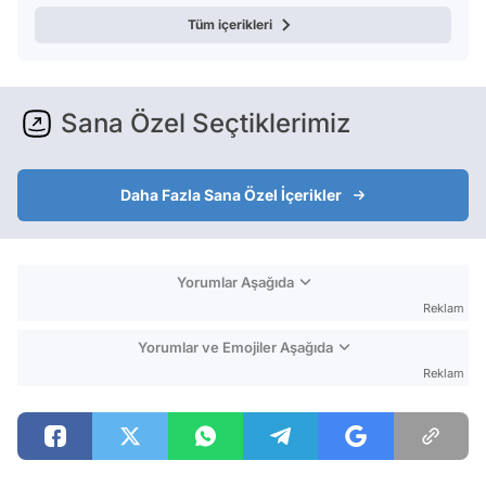
Tüm içerikleri
Sana Özel Seçtiklerimiz
Daha Fazla Sana Özel İçerikler
Yorumlar Aşağıda
Reklam
Yorumlar ve Emojiler Aşağıda
Reklam