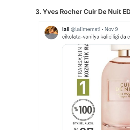
3. Yves Rocher Cuir De Nuit ED