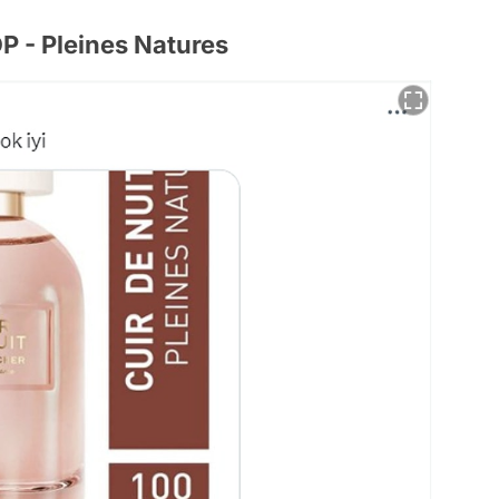
P - Pleines Natures