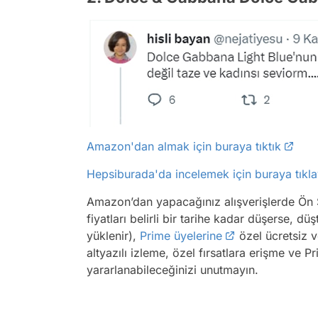
Amazon'dan almak için buraya tıktık
Hepsiburada'da incelemek için buraya tıkla
Amazon’dan yapacağınız alışverişlerde Ön Sip
fiyatları belirli bir tarihe kadar düşerse, 
yüklenir),
Prime üyelerine
özel ücretsiz ve
altyazılı izleme, özel fırsatlara erişme ve 
yararlanabileceğinizi unutmayın.