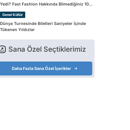
Yedi? Fast Fashion Hakkında Bilmediğiniz 10
Gerçek
Genel Kültür
Dünya Turnesinde Biletleri Saniyeler İçinde
Tükenen Yıldızlar
Sana Özel Seçtiklerimiz
Daha Fazla Sana Özel İçerikler