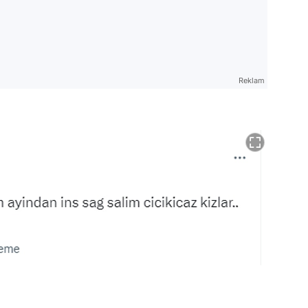
Reklam