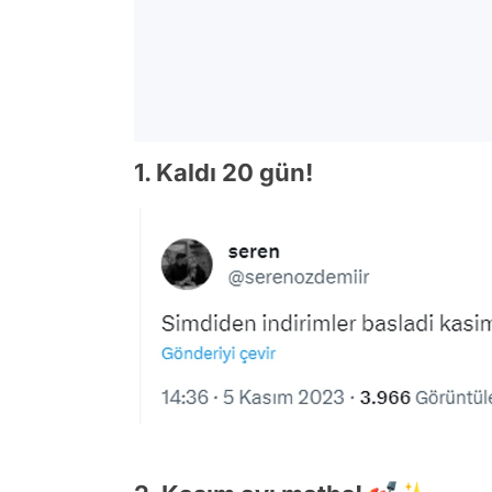
1. Kaldı 20 gün!