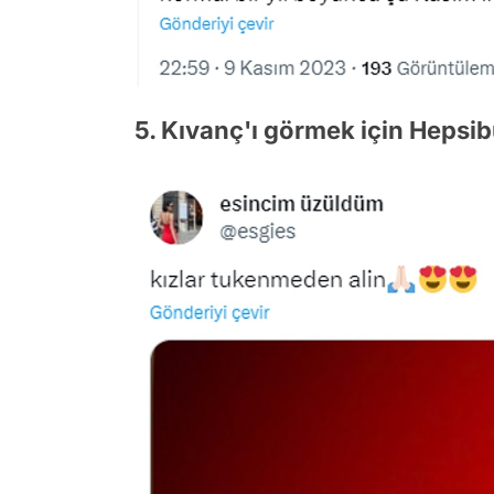
5. Kıvanç'ı görmek için Hepsi