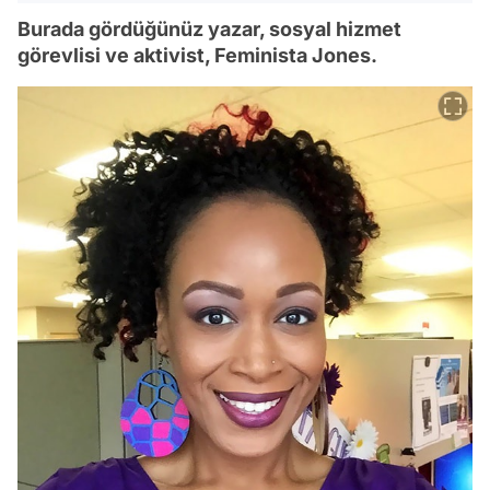
Burada gördüğünüz yazar, sosyal hizmet
görevlisi ve aktivist, Feminista Jones.