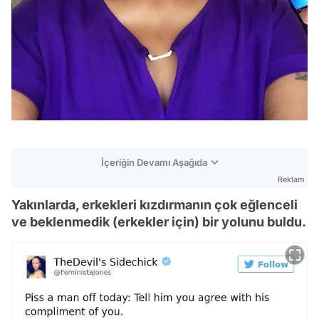
İçeriğin Devamı Aşağıda
Reklam
Yakınlarda, erkekleri kızdırmanın çok eğlenceli
ve beklenmedik (erkekler için) bir yolunu buldu.