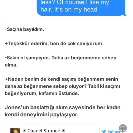
-Saçına bayıldım.
+Teşekkür ederim, ben de çok seviyorum.
-Sakin ol şampiyon. Daha az beğenmeme sebep
olma.
+Neden benim de kendi saçımı beğenmem senin
daha az beğenmene sebep oluyor? Tabii ki saçımı
beğeniyorum, kafamın üstünde.
Jones'un başlattığı akım sayesinde her kadın
kendi deneyimini paylaşıyor.