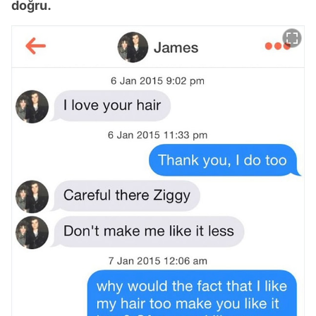
doğru.