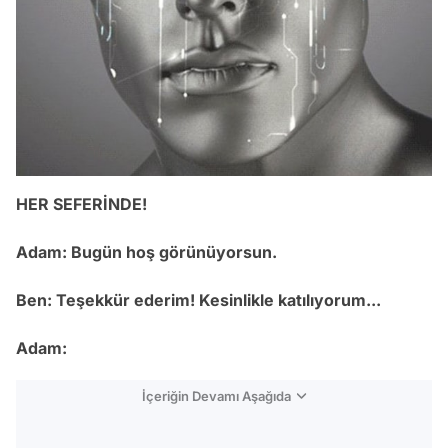
HER SEFERİNDE!
Adam: Bugün hoş görünüyorsun.
Ben: Teşekkür ederim! Kesinlikle katılıyorum...
Adam:
İçeriğin Devamı Aşağıda