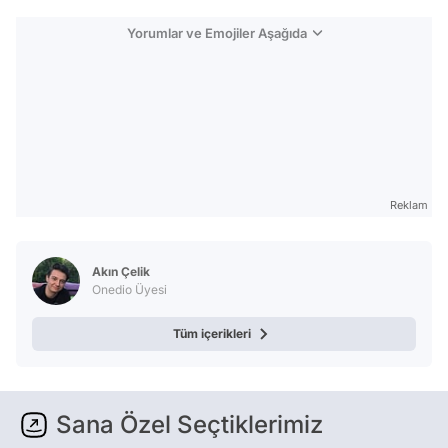
Yorumlar ve Emojiler Aşağıda
Reklam
Akın Çelik
Onedio Üyesi
Tüm içerikleri
Sana Özel Seçtiklerimiz