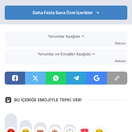
Daha Fazla Sana Özel İçerikler
Yorumlar Aşağıda
Reklam
Yorumlar ve Emojiler Aşağıda
Reklam
BU İÇERİĞE EMOJİYLE TEPKİ VER!