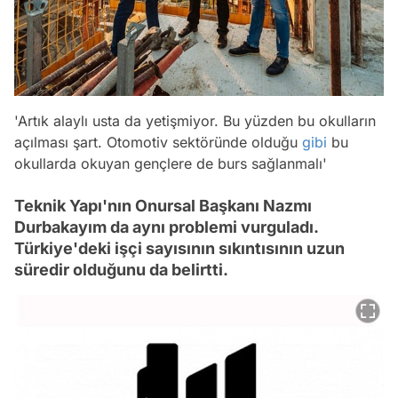
'Artık alaylı usta da yetişmiyor. Bu yüzden bu okulların
açılması şart. Otomotiv sektöründe olduğu
gibi
bu
okullarda okuyan gençlere de burs sağlanmalı'
Teknik Yapı'nın Onursal Başkanı Nazmı
Durbakayım da aynı problemi vurguladı.
Türkiye'deki işçi sayısının sıkıntısının uzun
süredir olduğunu da belirtti.