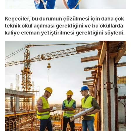
Keçeciler, bu durumun çözülmesi için daha çok
teknik okul açılması gerektiğini ve bu okullarda
kaliye eleman yetiştirilmesi gerektiğini söyledi.