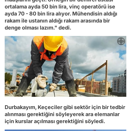
ortalama ayda 50 bin lira, vinç operatörü ise
ayda 70 - 80 bin lira alıyor. Mühendisin aldığı
rakam ile ustanın aldığı rakam arasında bir
denge olması lazım." dedi.
Durbakayım, Keçeciler gibi sektör için bir tedbir
alınması gerektiğini söyleyerek ara elemanlar
için kurslar açılması gerektiğini söyledi.