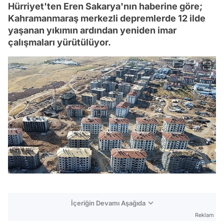
Hürriyet'ten Eren Sakarya'nın haberine göre;
Kahramanmaraş merkezli depremlerde 12 ilde
yaşanan yıkımın ardından yeniden imar
çalışmaları yürütülüyor.
İçeriğin Devamı Aşağıda
Reklam