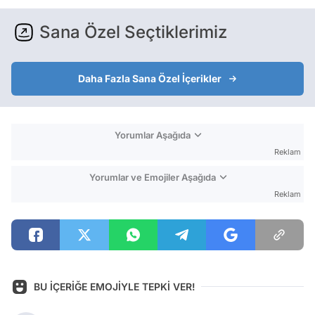
Sana Özel Seçtiklerimiz
Daha Fazla Sana Özel İçerikler
Yorumlar Aşağıda
Reklam
Yorumlar ve Emojiler Aşağıda
Reklam
BU İÇERİĞE EMOJİYLE TEPKİ VER!