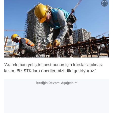
'Ara eleman yetiştirilmesi bunun için kurslar açılması
lazım. Biz STK'lara önerilerimizi dile getiriyoruz.'
İçeriğin Devamı Aşağıda