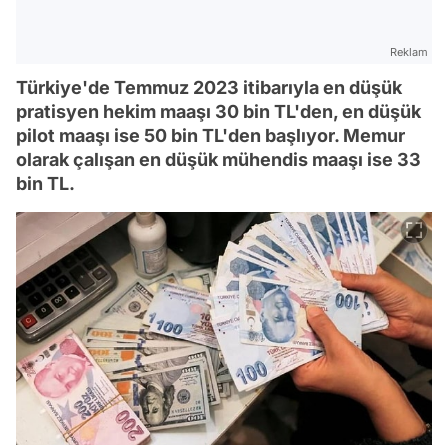
Reklam
Türkiye'de Temmuz 2023 itibarıyla en düşük
pratisyen hekim maaşı 30 bin TL'den, en düşük
pilot maaşı ise 50 bin TL'den başlıyor. Memur
olarak çalışan en düşük mühendis maaşı ise 33
bin TL.