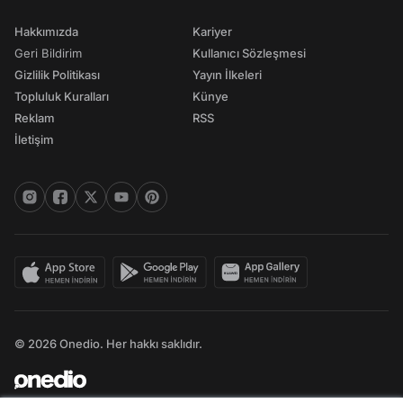
Hakkımızda
Kariyer
Geri Bildirim
Kullanıcı Sözleşmesi
Gizlilik Politikası
Yayın İlkeleri
Topluluk Kuralları
Künye
Reklam
RSS
İletişim
© 2026 Onedio. Her hakkı saklıdır.