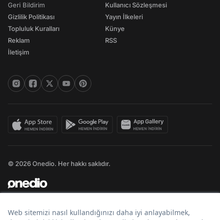
Geri Bildirim
Kullanıcı Sözleşmesi
Gizlilik Politikası
Yayın İlkeleri
Topluluk Kuralları
Künye
Reklam
RSS
İletişim
© 2026 Onedio. Her hakkı saklıdır.
Bir
markasıdır.