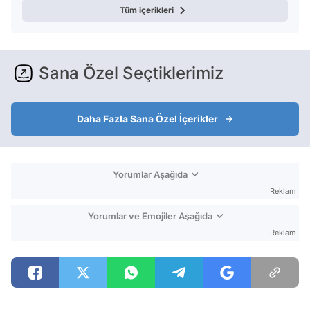
Tüm içerikleri
Sana Özel Seçtiklerimiz
Daha Fazla Sana Özel İçerikler
Yorumlar Aşağıda
Reklam
Yorumlar ve Emojiler Aşağıda
Reklam