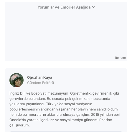
Yorumlar ve Emojiler Aşağıda
Reklam
Oğuzhan Kaya
Gündem Editörü
İngiliz Dili ve Edebiyatı mezunuyum. Öğretmenlik, çevirmenlik gibi
görevlerde bulundum. Bu esnada pek çok mizah mecrasında
yazılarım yayımlandı. Türkiye’de sosyal medyanın
popülerleşmesinin ardından yaşanan her olayın hem şahidi oldum
hem de bu mecraların aktarıcısı olmaya çalıştım. 2015 yılından beri
Onedio’da yaratıcı içerikler ve sosyal medya gündemi üzerine
çalışıyorum.