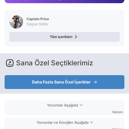
Test
Captain Price
Stajyer Editör
Tüm içerikleri
Sana Özel Seçtiklerimiz
Daha Fazla Sana Özel İçerikler
Yorumlar Aşağıda
Reklam
Yorumlar ve Emojiler Aşağıda