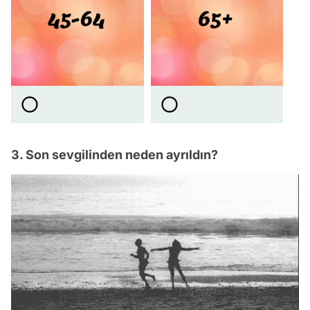
3. Son sevgilinden neden ayrıldın?