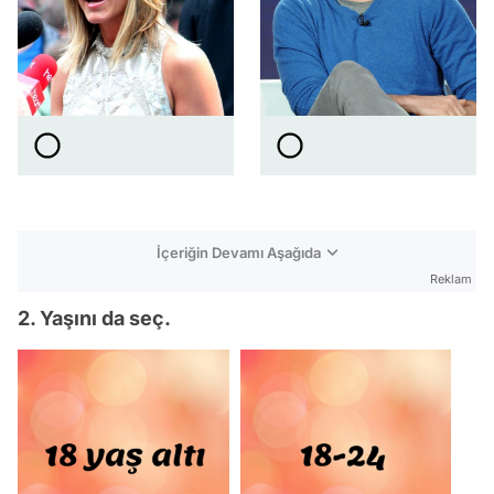
İçeriğin Devamı Aşağıda
Reklam
2. Yaşını da seç.