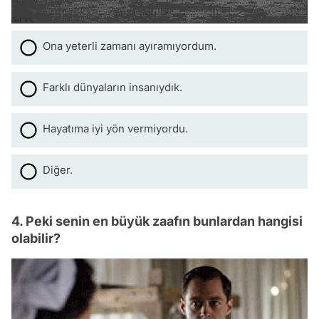
Ona yeterli zamanı ayıramıyordum.
Farklı dünyaların insanıydık.
Hayatıma iyi yön vermiyordu.
Diğer.
4. Peki senin en büyük zaafın bunlardan hangisi
olabilir?