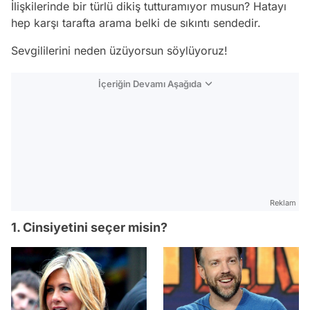
İlişkilerinde bir türlü dikiş tutturamıyor musun? Hatayı
hep karşı tarafta arama belki de sıkıntı sendedir.
Sevgililerini neden üzüyorsun söylüyoruz!
İçeriğin Devamı Aşağıda
Reklam
1. Cinsiyetini seçer misin?