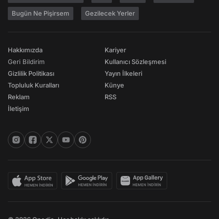
Bugün Ne Pişirsem
Gezilecek Yerler
Hakkımızda
Kariyer
Geri Bildirim
Kullanıcı Sözleşmesi
Gizlilik Politikası
Yayın İlkeleri
Topluluk Kuralları
Künye
Reklam
RSS
İletişim