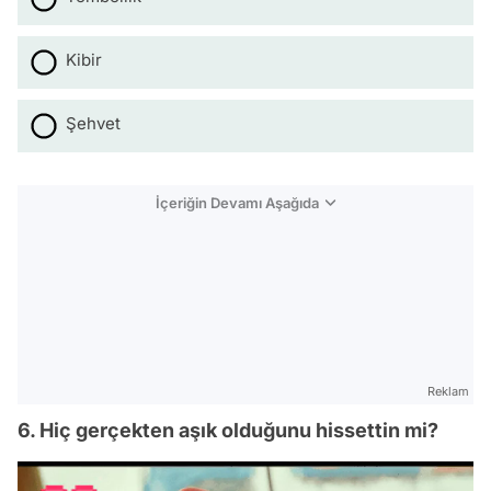
Kibir
Şehvet
İçeriğin Devamı Aşağıda
Reklam
6. Hiç gerçekten aşık olduğunu hissettin mi?