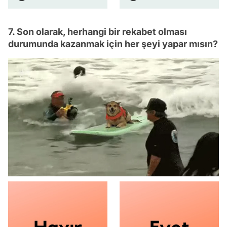
7. Son olarak, herhangi bir rekabet olması
durumunda kazanmak için her şeyi yapar mısın?