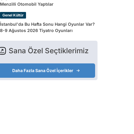
Menzilli Otomobil Yaptılar
Genel Kültür
İstanbul'da Bu Hafta Sonu Hangi Oyunlar Var?
8-9 Ağustos 2026 Tiyatro Oyunları
Sana Özel Seçtiklerimiz
Daha Fazla Sana Özel İçerikler