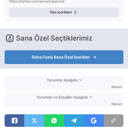
https://twitter.com/enverkoparmal
Tüm içerikleri
Sana Özel Seçtiklerimiz
Daha Fazla Sana Özel İçerikler
Yorumlar Aşağıda
Reklam
Yorumlar ve Emojiler Aşağıda
Reklam