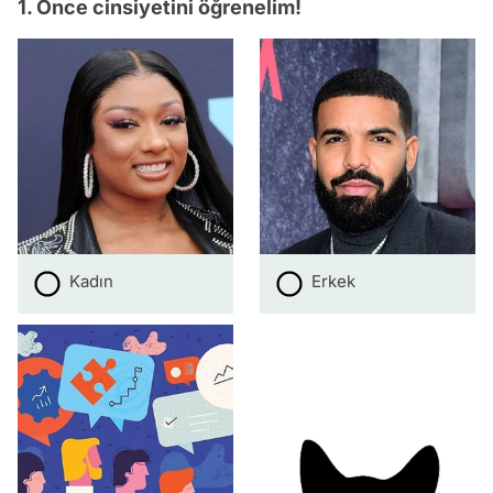
1. Önce cinsiyetini öğrenelim!
Kadın
Erkek