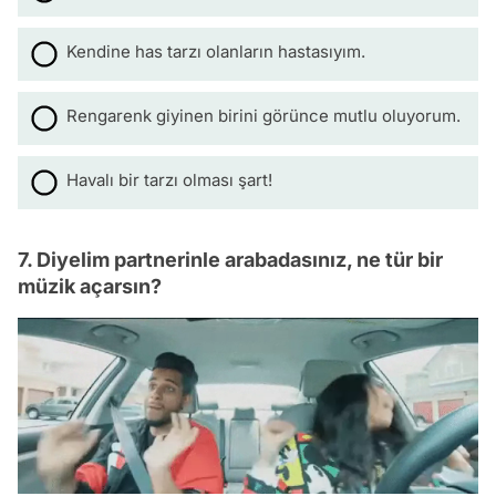
Kendine has tarzı olanların hastasıyım.
Rengarenk giyinen birini görünce mutlu oluyorum.
Havalı bir tarzı olması şart!
7. Diyelim partnerinle arabadasınız, ne tür bir
müzik açarsın?