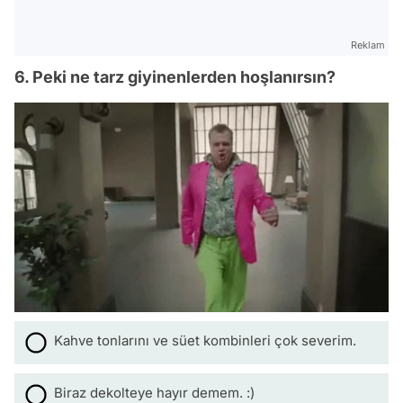
Reklam
6. Peki ne tarz giyinenlerden hoşlanırsın?
Kahve tonlarını ve süet kombinleri çok severim.
Biraz dekolteye hayır demem. :)