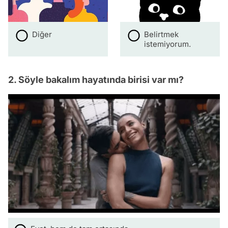
Diğer
Belirtmek
istemiyorum.
2. Söyle bakalım hayatında birisi var mı?