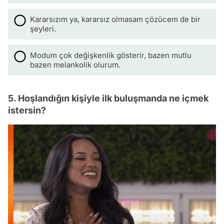
Kararsızım ya, kararsız olmasam çözücem de bir
şeyleri.
Modum çok değişkenlik gösterir, bazen mutlu
bazen melankolik olurum.
5. Hoşlandığın kişiyle ilk buluşmanda ne içmek
istersin?