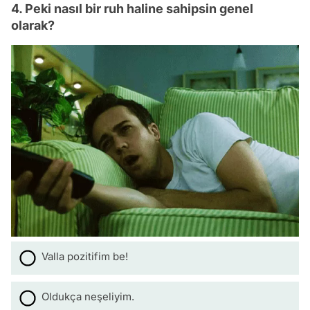
4. Peki nasıl bir ruh haline sahipsin genel
olarak?
Valla pozitifim be!
Oldukça neşeliyim.