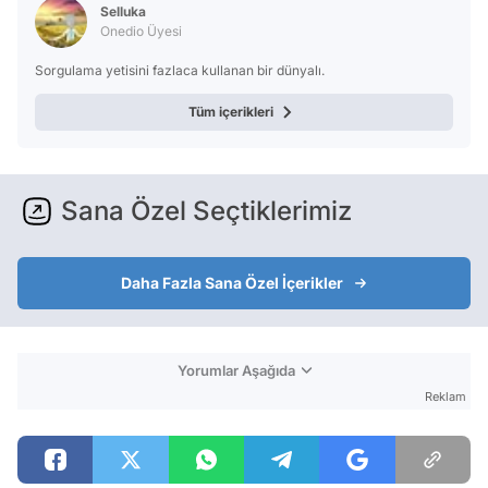
Selluka
Onedio Üyesi
Sorgulama yetisini fazlaca kullanan bir dünyalı.
Tüm içerikleri
Sana Özel Seçtiklerimiz
Daha Fazla Sana Özel İçerikler
Yorumlar Aşağıda
Reklam