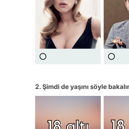
2. Şimdi de yaşını söyle bakalı