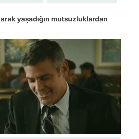
 olarak yaşadığın mutsuzluklardan