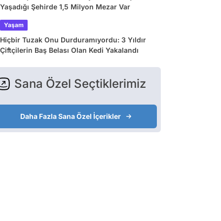
Yaşadığı Şehirde 1,5 Milyon Mezar Var
Yaşam
Hiçbir Tuzak Onu Durduramıyordu: 3 Yıldır
Çiftçilerin Baş Belası Olan Kedi Yakalandı
Sana Özel Seçtiklerimiz
Daha Fazla Sana Özel İçerikler