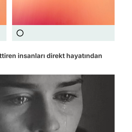
tiren insanları direkt hayatından