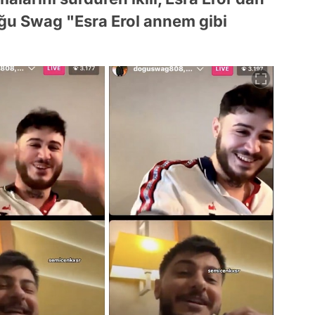
Doğu Swag "Esra Erol annem gibi