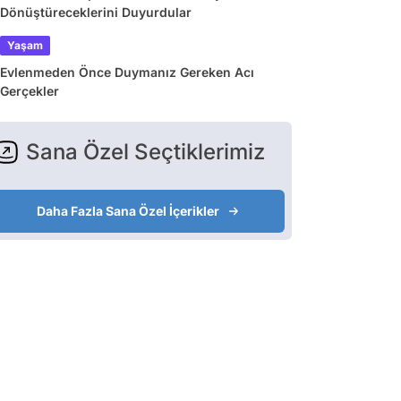
Dönüştüreceklerini Duyurdular
Yaşam
Evlenmeden Önce Duymanız Gereken Acı
Gerçekler
Sana Özel Seçtiklerimiz
Daha Fazla Sana Özel İçerikler