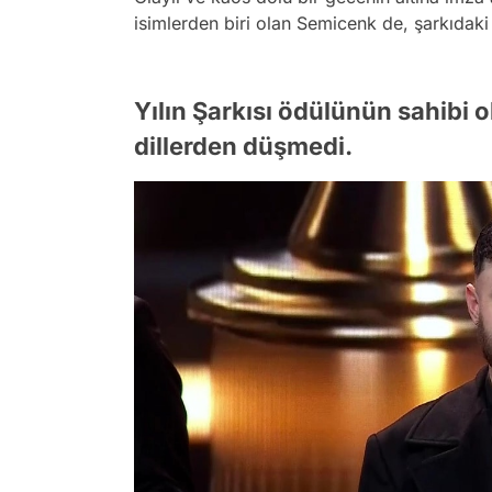
isimlerden biri olan Semicenk de, şarkıdaki
Yılın Şarkısı ödülünün sahibi o
dillerden düşmedi.