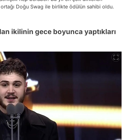
 ortağı Doğu Swag ile birlikte ödülün sahibi oldu.
lan ikilinin gece boyunca yaptıkları