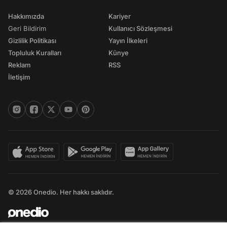
Hakkımızda
Kariyer
Geri Bildirim
Kullanıcı Sözleşmesi
Gizlilik Politikası
Yayın İlkeleri
Topluluk Kuralları
Künye
Reklam
RSS
İletişim
© 2026 Onedio. Her hakkı saklıdır.