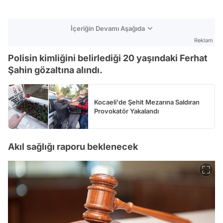
İçeriğin Devamı Aşağıda
Reklam
Polisin kimliğini belirlediği 20 yaşındaki Ferhat
Şahin gözaltına alındı.
Kocaeli'de Şehit Mezarına Saldıran
Provokatör Yakalandı
Akıl sağlığı raporu beklenecek