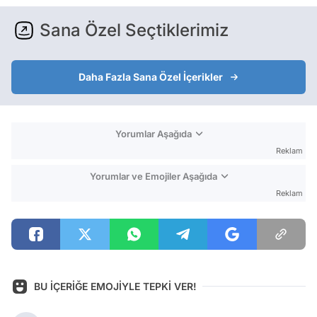
Sana Özel Seçtiklerimiz
Daha Fazla Sana Özel İçerikler
Yorumlar Aşağıda
Reklam
Yorumlar ve Emojiler Aşağıda
Reklam
BU İÇERİĞE EMOJİYLE TEPKİ VER!