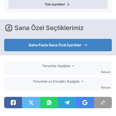
Tüm içerikleri
Sana Özel Seçtiklerimiz
Daha Fazla Sana Özel İçerikler
Yorumlar Aşağıda
Reklam
Yorumlar ve Emojiler Aşağıda
Reklam