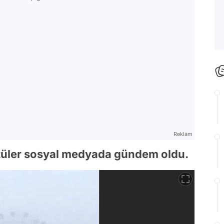
Reklam
tüler sosyal medyada gündem oldu.