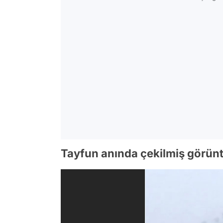
Tayfun anında çekilmiş görün