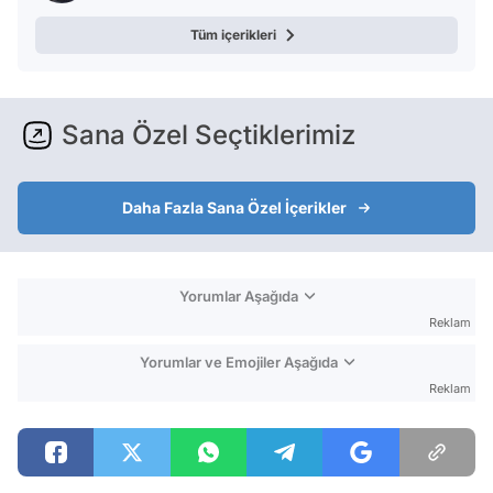
Tüm içerikleri
Sana Özel Seçtiklerimiz
Daha Fazla Sana Özel İçerikler
Yorumlar Aşağıda
Reklam
Yorumlar ve Emojiler Aşağıda
Reklam