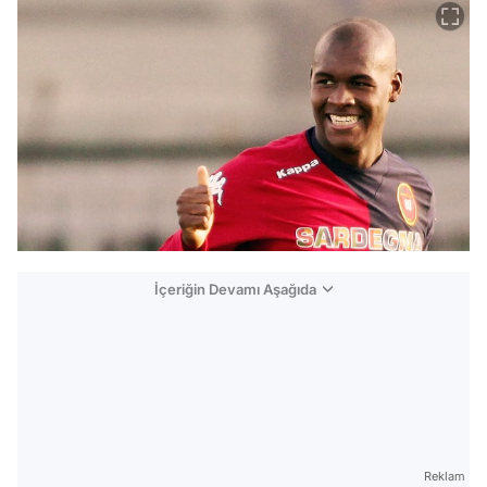
İçeriğin Devamı Aşağıda
Reklam