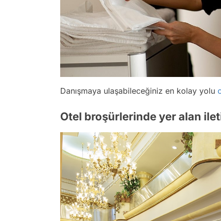
Danışmaya ulaşabileceğiniz en kolay yolu
o
Otel broşürlerinde yer alan ile