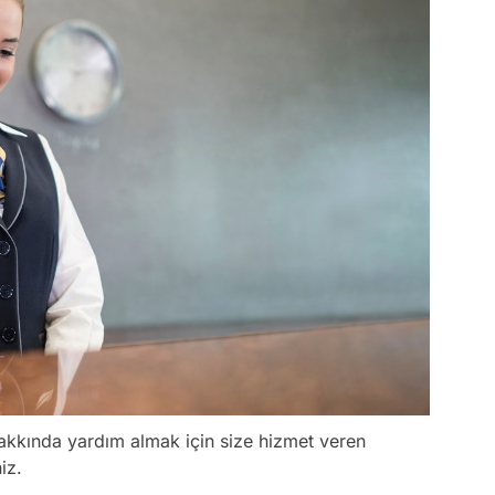
hakkında yardım almak için size hizmet veren
iz.