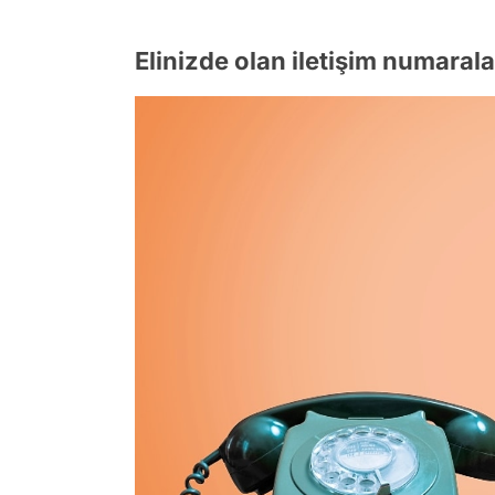
Elinizde olan iletişim numaralar