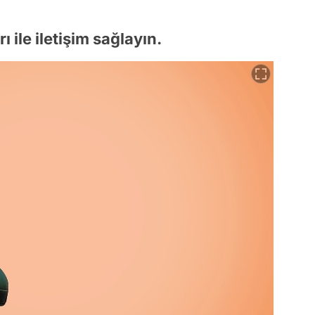
ı ile iletişim sağlayın.