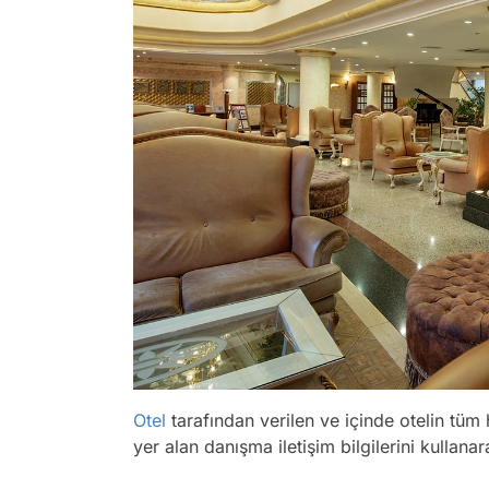
Otel
tarafından verilen ve içinde otelin tüm hi
yer alan danışma iletişim bilgilerini kullanar