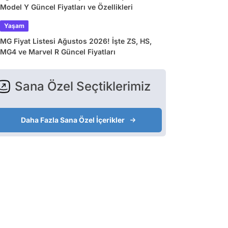
Model Y Güncel Fiyatları ve Özellikleri
Yaşam
MG Fiyat Listesi Ağustos 2026! İşte ZS, HS,
MG4 ve Marvel R Güncel Fiyatları
Sana Özel Seçtiklerimiz
Daha Fazla Sana Özel İçerikler