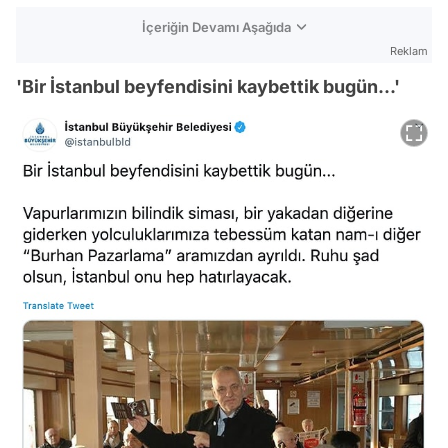
İçeriğin Devamı Aşağıda
Reklam
'Bir İstanbul beyfendisini kaybettik bugün...'