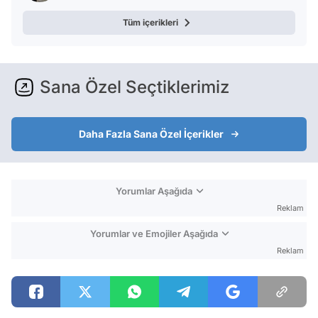
Tüm içerikleri
Sana Özel Seçtiklerimiz
Daha Fazla Sana Özel İçerikler
Yorumlar Aşağıda
Reklam
Yorumlar ve Emojiler Aşağıda
Reklam