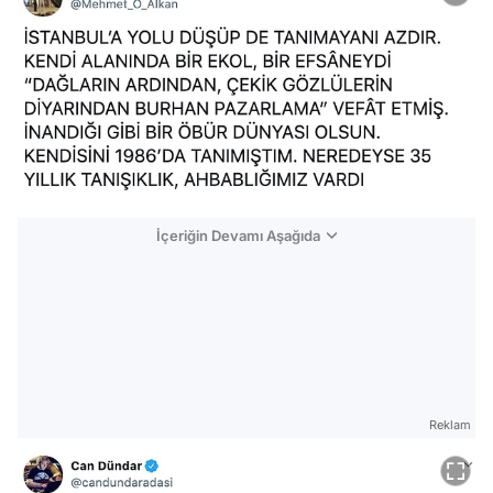
İçeriğin Devamı Aşağıda
Reklam