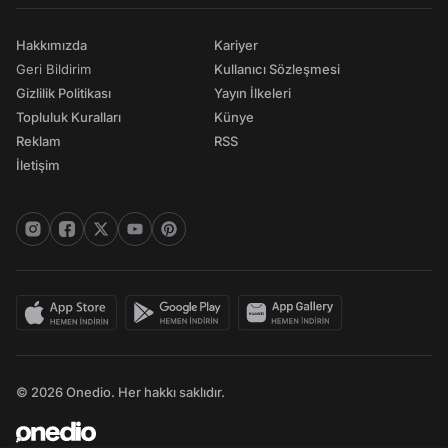
Hakkımızda
Kariyer
Geri Bildirim
Kullanıcı Sözleşmesi
Gizlilik Politikası
Yayın İlkeleri
Topluluk Kuralları
Künye
Reklam
RSS
İletişim
© 2026 Onedio. Her hakkı saklıdır.