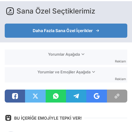
Sana Özel Seçtiklerimiz
Daha Fazla Sana Özel İçerikler
Yorumlar Aşağıda
Reklam
Yorumlar ve Emojiler Aşağıda
Reklam
BU İÇERİĞE EMOJİYLE TEPKİ VER!