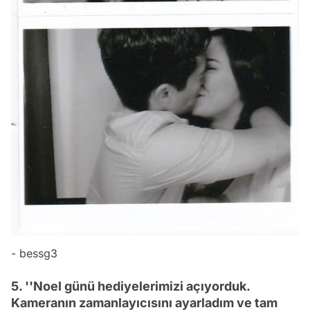
- bessg3
5. ''Noel günü hediyelerimizi açıyorduk.
Kameranın zamanlayıcısını ayarladım ve tam