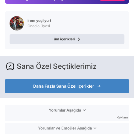
Video
Test
irem yeşilyurt
Onedio Üyesi
Tüm içerikleri
Sana Özel Seçtiklerimiz
Daha Fazla Sana Özel İçerikler
Yorumlar Aşağıda
Reklam
Yorumlar ve Emojiler Aşağıda