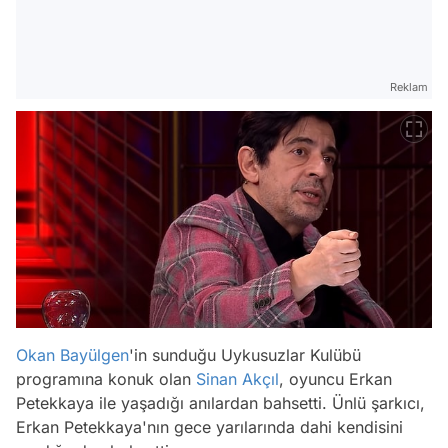
Reklam
Okan Bayülgen
'in sunduğu Uykusuzlar Kulübü
programına konuk olan
Sinan Akçıl
, oyuncu Erkan
Petekkaya ile yaşadığı anılardan bahsetti. Ünlü şarkıcı,
Erkan Petekkaya'nın gece yarılarında dahi kendisini