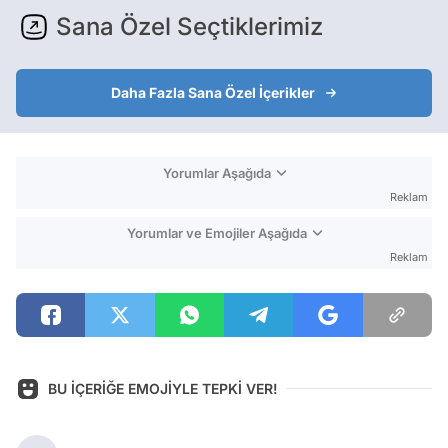
Sana Özel Seçtiklerimiz
Daha Fazla Sana Özel İçerikler
Yorumlar Aşağıda
Reklam
Yorumlar ve Emojiler Aşağıda
Reklam
BU İÇERİĞE EMOJİYLE TEPKİ VER!