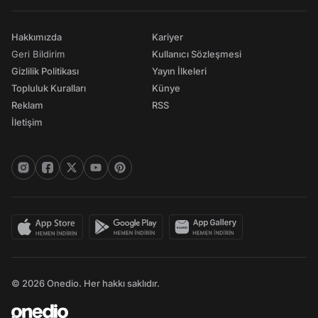
Hakkımızda
Kariyer
Geri Bildirim
Kullanıcı Sözleşmesi
Gizlilik Politikası
Yayın İlkeleri
Topluluk Kuralları
Künye
Reklam
RSS
İletişim
© 2026 Onedio. Her hakkı saklıdır.