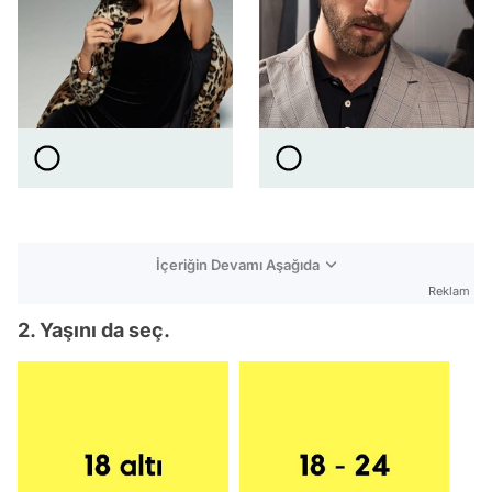
İçeriğin Devamı Aşağıda
Reklam
2. Yaşını da seç.