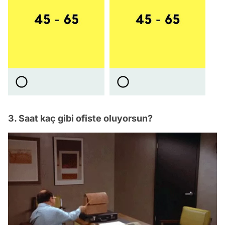
3. Saat kaç gibi ofiste oluyorsun?