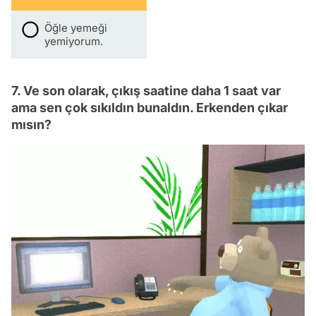
Öğle yemeği
yemiyorum.
7. Ve son olarak, çıkış saatine daha 1 saat var
ama sen çok sıkıldın bunaldın. Erkenden çıkar
mısın?