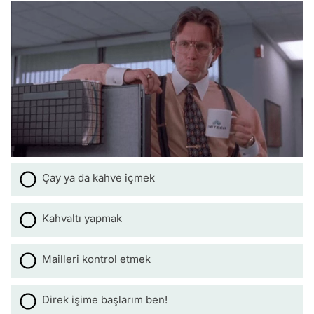
Çay ya da kahve içmek
Kahvaltı yapmak
Mailleri kontrol etmek
Direk işime başlarım ben!