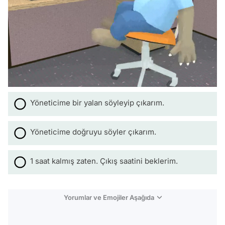
Yöneticime bir yalan söyleyip çıkarım.
Yöneticime doğruyu söyler çıkarım.
1 saat kalmış zaten. Çıkış saatini beklerim.
Yorumlar ve Emojiler Aşağıda